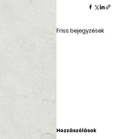
Friss bejegyzések
Hozzászólások