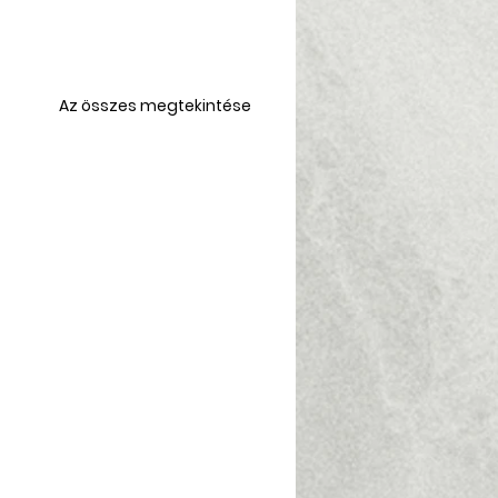
Az összes megtekintése