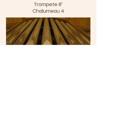
Trompete 8’
Chalumeau 4