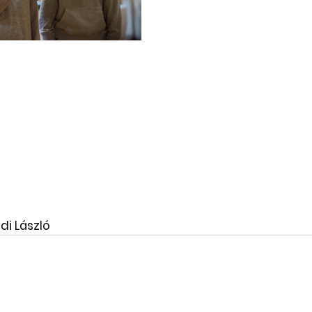
di László