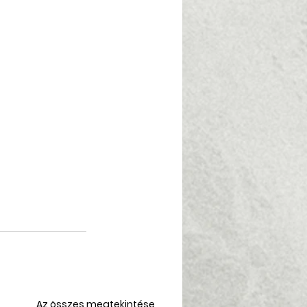
Az összes megtekintése