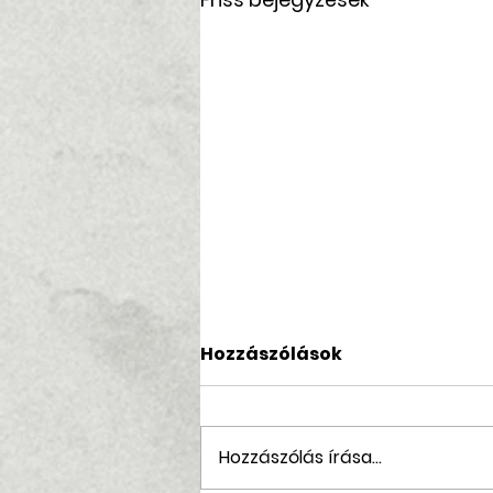
Hozzászólások
Hozzászólás írása...